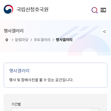
국립산청호국원
행사갤러리
알림마당
포토갤러리
행사갤러리
행사갤러리
행사 및 참배사진을 볼 수 있는 공간입니다.
기간별