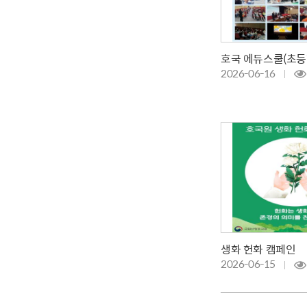
호국 에듀스쿨(초등
2026-06-16
생화 헌화 캠페인
2026-06-15