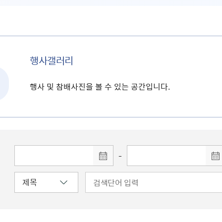
행사갤러리
행사 및 참배사진을 볼 수 있는 공간입니다.
-