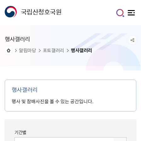
국립산청호국원
행사갤러리
알림마당
포토갤러리
행사갤러리
행사갤러리
행사 및 참배사진을 볼 수 있는 공간입니다.
기간별