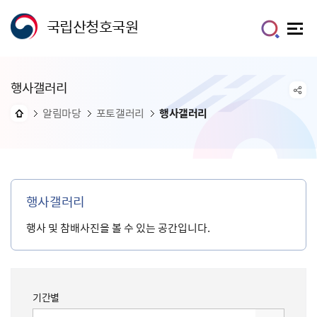
국립산청호국원
행사갤러리
알림마당
포토갤러리
행사갤러리
행사갤러리
행사 및 참배사진을 볼 수 있는 공간입니다.
기간별