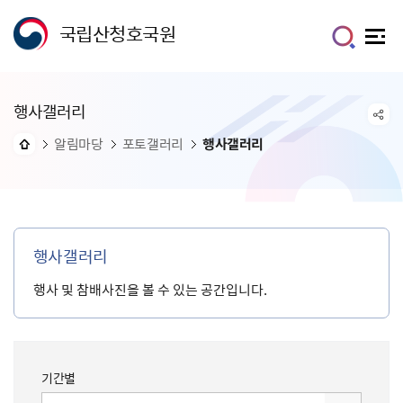
국립산청호국원
행사갤러리
알림마당
포토갤러리
행사갤러리
행사갤러리
행사 및 참배사진을 볼 수 있는 공간입니다.
기간별