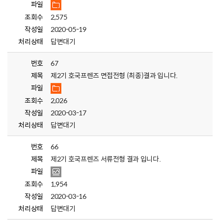
파일
조회수
2,575
작성일
2020-05-19
처리상태
답변대기
번호
67
제목
제2기 호국프렌즈 면접전형 (최종)결과 입니다.
파일
조회수
2,026
작성일
2020-03-17
처리상태
답변대기
번호
66
제목
제2기 호국프렌즈 서류전형 결과 입니다.
파일
조회수
1,954
작성일
2020-03-16
처리상태
답변대기