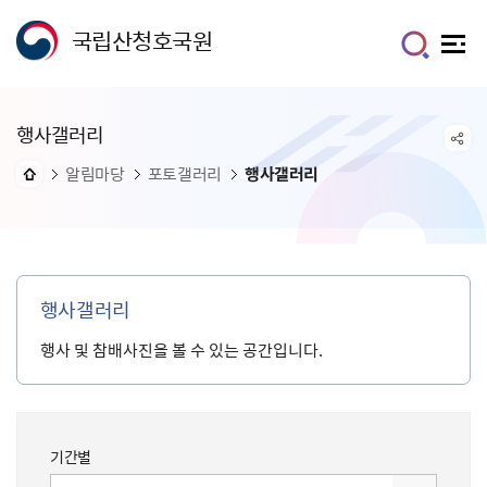
국립산청호국원
행사갤러리
알림마당
포토갤러리
행사갤러리
행사갤러리
행사 및 참배사진을 볼 수 있는 공간입니다.
기간별