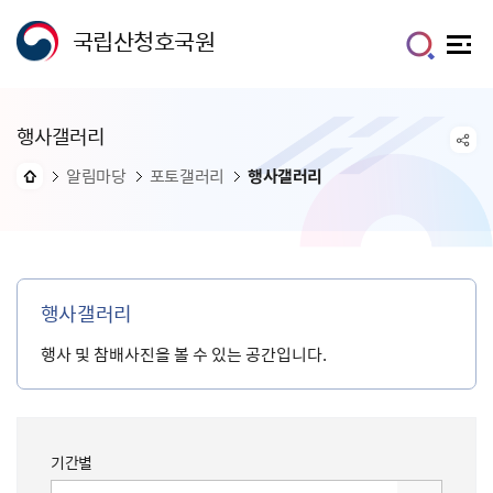
국립산청호국원
행사갤러리
알림마당
포토갤러리
행사갤러리
행사갤러리
행사 및 참배사진을 볼 수 있는 공간입니다.
기간별