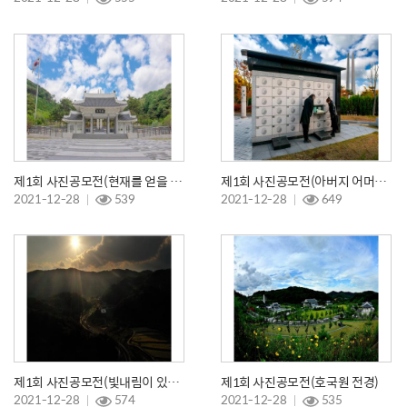
제1회 사진공모전(현재를 얻을 수 있었던 이유)
제1회 사진공모전(아버지 어머니 보고싶습니다)
2021-12-28
539
2021-12-28
649
제1회 사진공모전(빛내림이 있는 호국원)
제1회 사진공모전(호국원 전경)
2021-12-28
574
2021-12-28
535