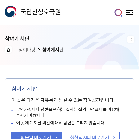
국립산청호국원
참여게시판
참여마당
참여게시판
참여게시판
이 곳은 의견을 자유롭게 남길 수 있는 참여공간입니다.
문의사항이나 답변을 원하는 질의는 질의응답 코너를 이용해
주시기 바랍니다.
이 곳에 게재된 의견에 대해 답변을 드리지 않습니다.
질의응답 바로가기
칭찬합시다 바로가기