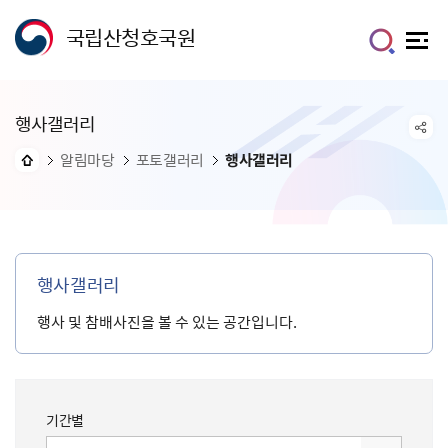
국립산청호국원
행사갤러리
알림마당
포토갤러리
행사갤러리
행사갤러리
행사 및 참배사진을 볼 수 있는 공간입니다.
기간별