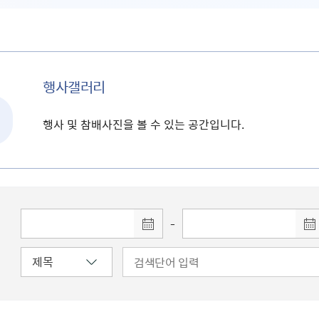
행사갤러리
행사 및 참배사진을 볼 수 있는 공간입니다.
-