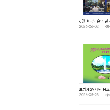
2026-06-02
2026-05-28