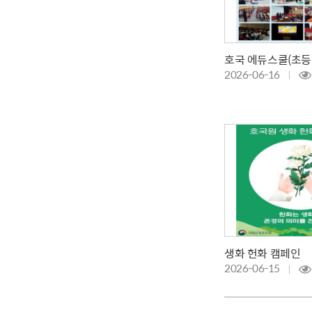
호국 에듀스쿨(초등
2026-06-16
생화 헌화 캠페인
2026-06-15