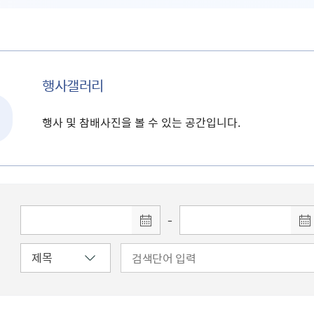
행사갤러리
행사 및 참배사진을 볼 수 있는 공간입니다.
-