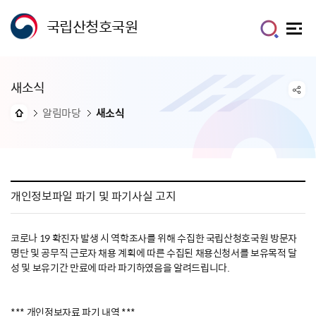
국립산청호국원
새소식
알림마당
새소식
개인정보파일 파기 및 파기사실 고지
코로나 19 확진자 발생 시 역학조사를 위해 수집한 국립산청호국원 방문자
명단 및 공무직 근로자 채용 계획에 따른 수집된 채용신청서를 보유목적 달
성 및 보유기간 만료에 따라 파기하였음을 알려드립니다.
*** 개인정보자료 파기 내역 ***