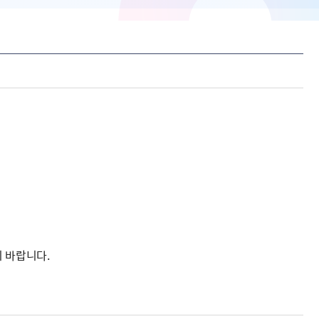
 바랍니다.