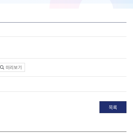
미리보기
목록