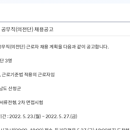
공무직(의전단) 채용공고
무직(의전단) 근로자 채용 계획을 다음과 같이 공고합니다.
전단 3명
며, 근로기준법 적용의 근로자임
상남도 산청군
차 서류전형, 2차 면접시험
 2022. 5. 23.(월) ~ 2022. 5. 27.(금)