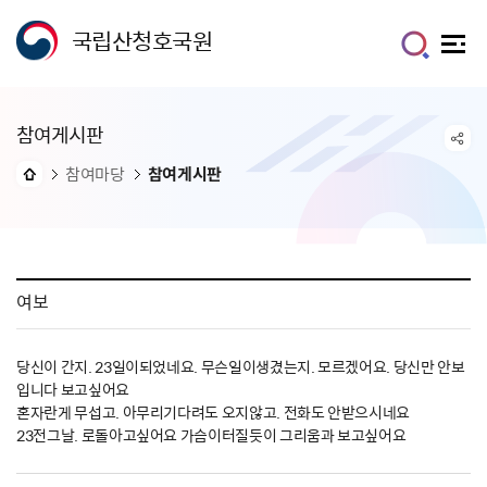
국립산청호국원
참여게시판
참여마당
참여게시판
여보
당신이 간지. 23일이되었네요. 무슨일이생겼는지. 모르겠어요. 당신만 안보
입니다 보고싶어요
혼자란게 무섭고. 아무리기다려도 오지않고. 전화도 안받으시네요
23전그날. 로돌아고싶어요 가슴이터질듯이 그리움과 보고싶어요