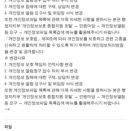
2. 개인정보 열람청구 접수 처리 부서 변경
3. 개인정보 침해에 대한 구제, 상담처 변경
4. 개인정보 열람 요구서 및 위임장 서식 변경
또한 개인정보파일 목록에 관해 더욱 자세한 사항을 원하시는 분은 행
정자치부 '개인정보보호 종합지원 포털' → 민원마당 → 개인정보열람
등 요구 → 개인정보파일 목록검색 메뉴를 활용해주시기 바랍니다.
「개인정보 보호법」제30조에 따라 개인정보를 보호하고 관련 고충을
신속하고 원활하게 처리할 수 있도록 하기 위하여 개인정보처리방침
을 변경 및 공개합니다.
※ 변경사유
1. 개인정보 보호 책임자 인적사항 변경
2. 개인정보 열람청구 접수 처리 부서 변경
3. 개인정보 침해에 대한 구제, 상담처 변경
4. 개인정보 열람 요구서 및 위임장 서식 변경
또한 개인정보파일 목록에 관해 더욱 자세한 사항을 원하시는 분은 행
정자치부 '개인정보보호 종합지원 포털' → 민원마당 → 개인정보열람
등 요구 → 개인정보파일 목록검색 메뉴를 활용해주시기 바랍니다.
-->
파일