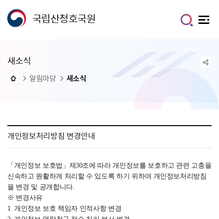
국립산청호국원
새소식
알림마당
새소식
개인정보처리방침 변경안내
「개인정보 보호법」제30조에 따라 개인정보를 보호하고 관련 고충을
신속하고 원활하게 처리할 수 있도록 하기 위하여 개인정보처리방침
을 변경 및 공개합니다.
※ 변경사유
1. 개인정보 보호 책임자 인적사항 변경