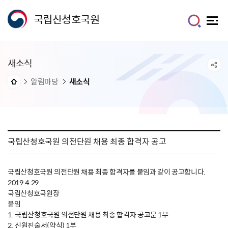
국립산청호국원
새소식
알림마당
새소식
국립산청호국원 의전단원 채용 최종 합격자 공고
국립산청호국원 의전단원 채용 최종 합격자를 붙임과 같이 공고합니다.
2019.4.29.
국립산청호국원장
붙임
1. 국립산청호국원 의전단원 채용 최종 합격자 공고문 1부
2. 신원진술서(약식) 1부