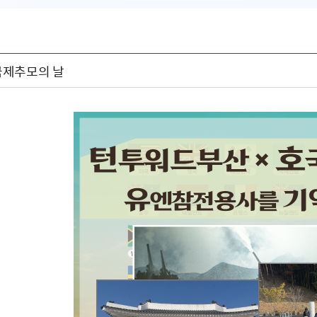
국제추모의 날