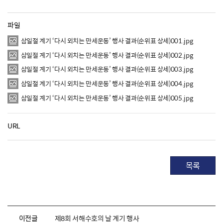
파일
삼일절 계기 ‘다시 외치는 만세운동’ 행사 결과(순위표 상세)001.jpg
삼일절 계기 ‘다시 외치는 만세운동’ 행사 결과(순위표 상세)002.jpg
삼일절 계기 ‘다시 외치는 만세운동’ 행사 결과(순위표 상세)003.jpg
삼일절 계기 ‘다시 외치는 만세운동’ 행사 결과(순위표 상세)004.jpg
삼일절 계기 ‘다시 외치는 만세운동’ 행사 결과(순위표 상세)005.jpg
URL
목록
이전글
제8회 서해수호의 날 계기 행사