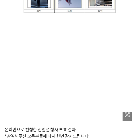
온라인으로 진행한 삼일절 행사 투표 결과
*참여해주신 모든분들께 다시 한번 감사드립니다.