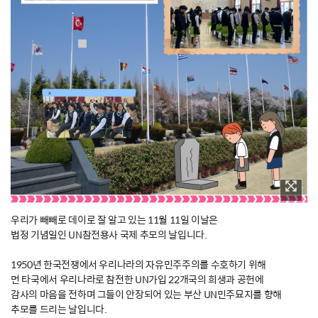
우리가 빼빼로 데이로 잘 알고 있는 11월 11일 이날은
법정 기념일인 UN참전용사 국제 추모의 날입니다.
1950년 한국전쟁에서 우리나라의 자유민주주의를 수호하기 위해
먼 타국에서 우리나라로 참전한 UN가입 22개국의 희생과 공헌에
감사의 마음을 전하며 그들이 안장되어 있는 부산 UN민주묘지를 향해
추모를 드리는 날입니다.