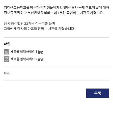
지리산고등학교를 방문하여 학생들에게 UN참전용사 국제 추모의 날에 대해
정보를 전달하고 부산방향을 바라보며 1분간 묵념하는 시간을 가졌고요,
당시 참전했던 22개국의 국기를 들며
그들에게 감사의 마음을 전하는 시간을 가졌습니다.
파일
제목을 입력하세요 1.jpg
제목을 입력하세요 2.jpg
URL
목록