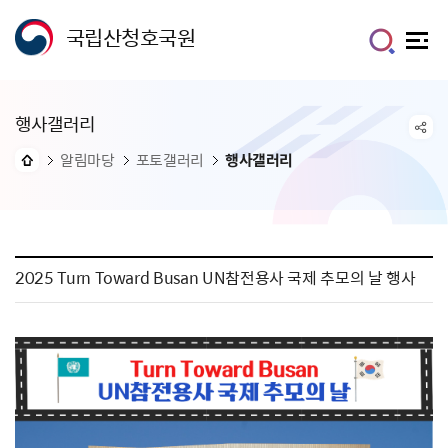
국립산청호국원
행사갤러리
알림마당
포토갤러리
행사갤러리
2025 Turn Toward Busan UN참전용사 국제 추모의 날 행사