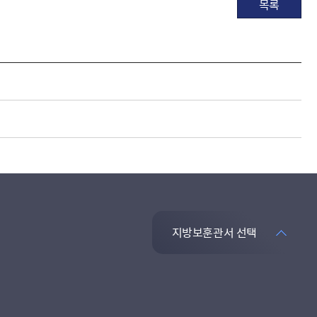
목록
지방보훈관서 선택