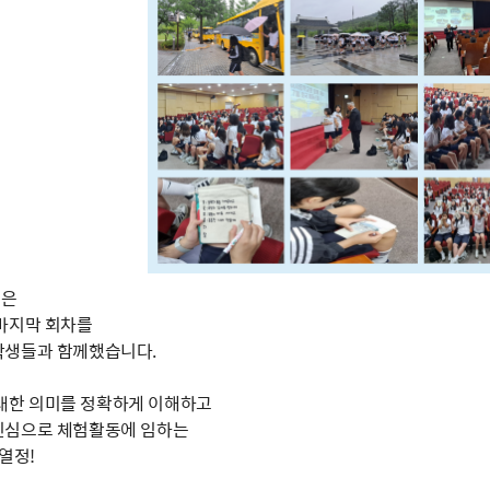
늘은
마지막 회차를
학생들과 함께했습니다.
에 대한 의미를 정확하게 이해하고
진심으로 체험활동에 임하는
열정!