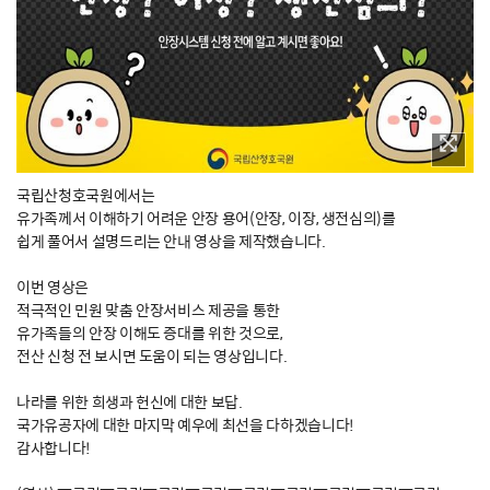
국립산청호국원에서는
유가족께서 이해하기 어려운 안장 용어(안장, 이장, 생전심의)를
쉽게 풀어서 설명드리는 안내 영상을 제작했습니다.
​이번 영상은
적극적인 민원 맞춤 안장서비스 제공을 통한
유가족들의 안장 이해도 증대를 위한 것으로,
전산 신청 전 보시면 도움이 되는 영상입니다.
나라를 위한 희생과 헌신에 대한 보답.
국가유공자에 대한 마지막 예우에 최선을 다하겠습니다!
감사합니다!