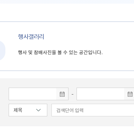
행사갤러리
행사 및 참배사진을 볼 수 있는 공간입니다.
-