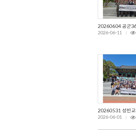
2026-06-11
20260531 성빈
2026-06-01