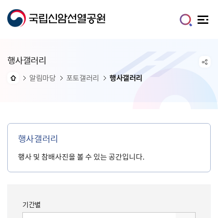
행사갤러리
알림마당
포토갤러리
행사갤러리
행사갤러리
행사 및 참배사진을 볼 수 있는 공간입니다.
기간별