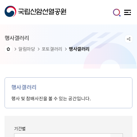
행사갤러리
알림마당
포토갤러리
행사갤러리
행사갤러리
행사 및 참배사진을 볼 수 있는 공간입니다.
기간별