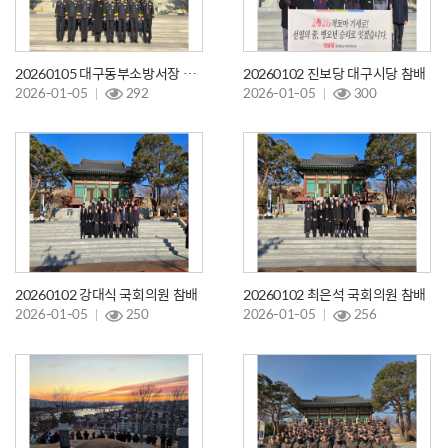
20260105 대구동부소방서장 참배
20260102 진보당 대구시당 참배
2026-01-05
292
2026-01-05
300
20260102 강대식 국회의원 참배
20260102 최은석 국회의원 참배
2026-01-05
250
2026-01-05
256