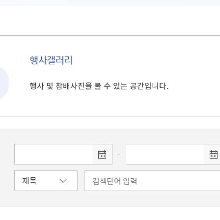
행사갤러리
행사 및 참배사진을 볼 수 있는 공간입니다.
-