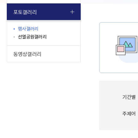
포토갤러리
행사갤러리
선열공원갤러리
동영상갤러리
기간별
주제어