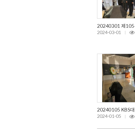
2024-03-01
2024-01-05