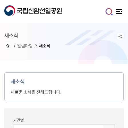
새소식
알림마당
새소식
새소식
새로운 소식을 전해드립니다.
기간별