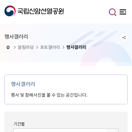
행사갤러리
알림마당
포토갤러리
행사갤러리
행사갤러리
행사 및 참배사진을 볼 수 있는 공간입니다.
기간별