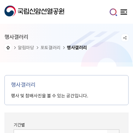
행사갤러리
알림마당
포토갤러리
행사갤러리
행사갤러리
행사 및 참배사진을 볼 수 있는 공간입니다.
기간별