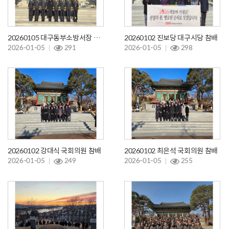
20260105 대구동부소방서장 참배
20260102 진보당 대구시당 참배
2026-01-05
291
2026-01-05
298
20260102 강대식 국회의원 참배
20260102 최은석 국회의원 참배
2026-01-05
249
2026-01-05
255