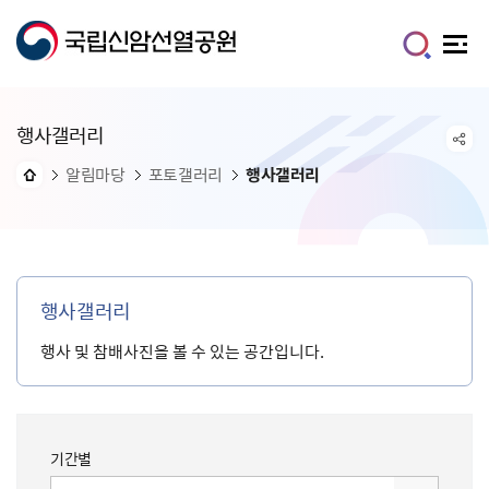
행사갤러리
알림마당
포토갤러리
행사갤러리
행사갤러리
행사 및 참배사진을 볼 수 있는 공간입니다.
기간별