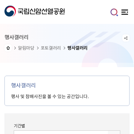
행사갤러리
알림마당
포토갤러리
행사갤러리
행사갤러리
행사 및 참배사진을 볼 수 있는 공간입니다.
기간별