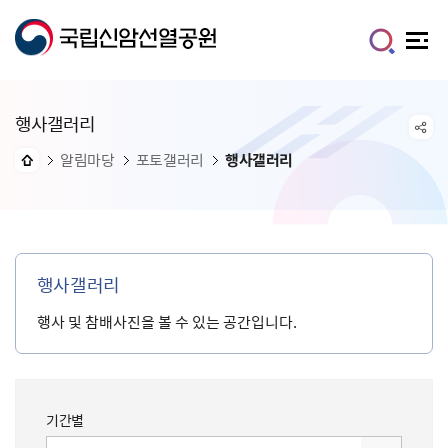
행사갤러리
알림마당
포토갤러리
행사갤러리
행사갤러리
행사 및 참배사진을 볼 수 있는 공간입니다.
기간별