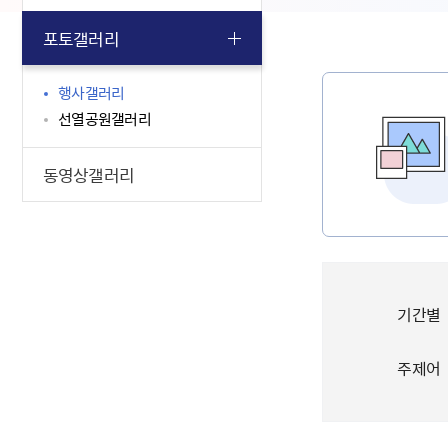
포토갤러리
행사갤러리
선열공원갤러리
동영상갤러리
기간별
주제어