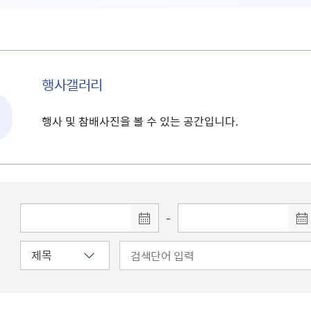
행사갤러리
행사 및 참배사진을 볼 수 있는 공간입니다.
-