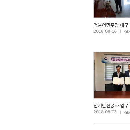
2018-08-16
전기안전공사 업무
2018-08-03