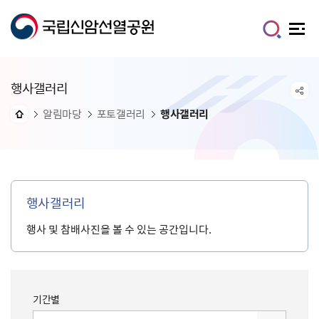
행사갤러리
알림마당
포토갤러리
행사갤러리
행사갤러리
행사 및 참배사진을 볼 수 있는 공간입니다.
기간별