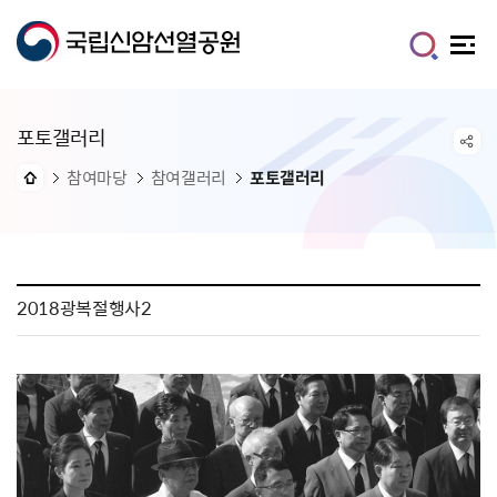
포토갤러리
참여마당
참여갤러리
포토갤러리
2018광복절행사2