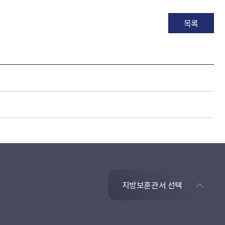
목록
지방보훈관서 선택