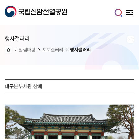
행사갤러리
알림마당
포토갤러리
행사갤러리
대구본부세관 참배