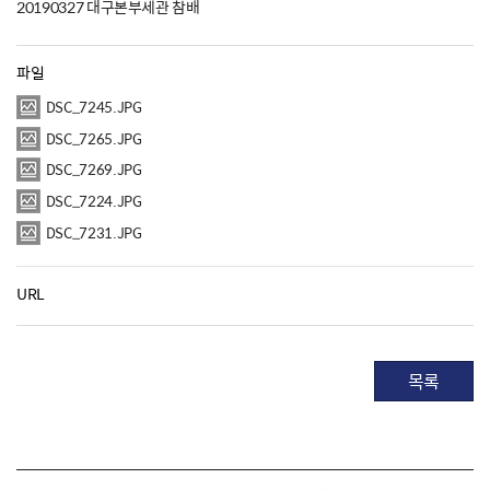
20190327 대구본부세관 참배
파일
DSC_7245.JPG
DSC_7265.JPG
DSC_7269.JPG
DSC_7224.JPG
DSC_7231.JPG
URL
목록