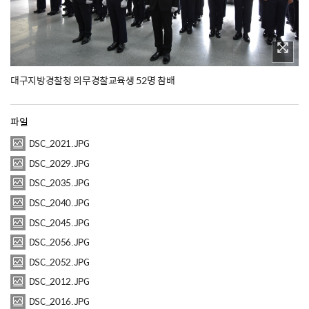
대구지방경찰청 의무경찰교육생 52명 참배
파일
DSC_2021.JPG
DSC_2029.JPG
DSC_2035.JPG
DSC_2040.JPG
DSC_2045.JPG
DSC_2056.JPG
DSC_2052.JPG
DSC_2012.JPG
DSC_2016.JPG