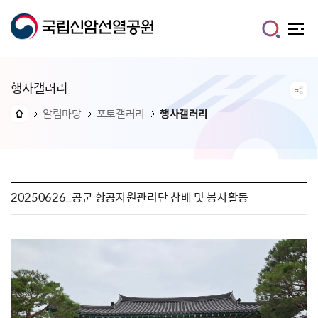
행사갤러리
알림마당
포토갤러리
행사갤러리
20250626_공군 항공자원관리단 참배 및 봉사활동