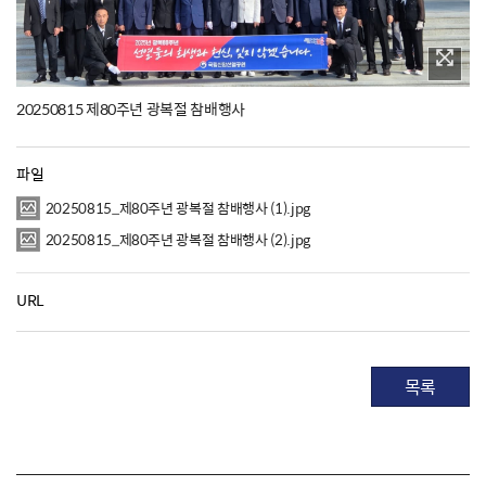
20250815 제80주년 광복절 참배행사
파일
20250815_제80주년 광복절 참배행사 (1).jpg
20250815_제80주년 광복절 참배행사 (2).jpg
URL
목록