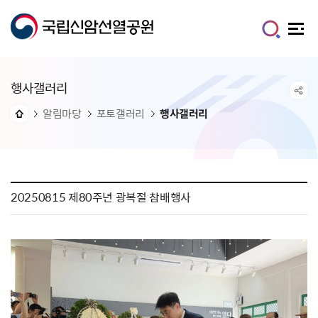
행사갤러리
알림마당
포토갤러리
행사갤러리
20250815 제80주년 광복절 참배행사