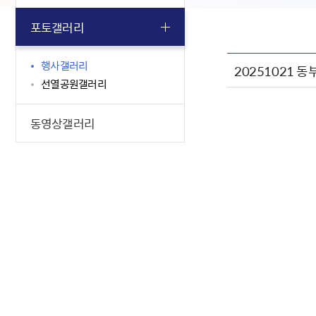
포토갤러리
행사갤러리
20251021 
선열공원갤러리
동영상갤러리