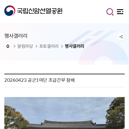
행사갤러리
알림마당
포토갤러리
행사갤러리
20260423 공군1여단 초급간부 참배