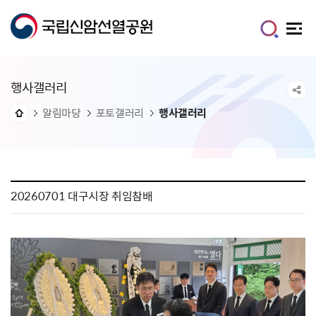
행사갤러리
알림마당
포토갤러리
행사갤러리
20260701 대구시장 취임참배