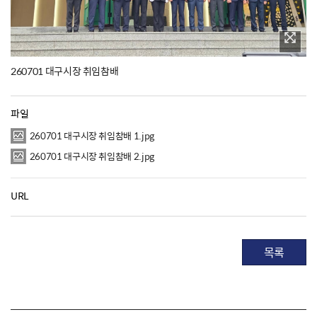
260701 대구시장 취임참배
파일
260701 대구시장 취임참배 1.jpg
260701 대구시장 취임참배 2.jpg
URL
목록