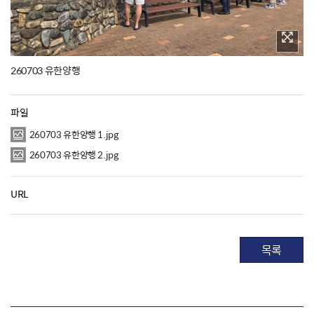
260703 유한양행
파일
260703 유한양행 1.jpg
260703 유한양행 2.jpg
URL
목록