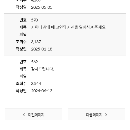
작성일
2025-05-05
번호
570
제목
사이버 참배 에 고인의 사진을 일치시켜 주세요.
파일
조회수
3,137
작성일
2025-01-18
번호
569
제목
감사드립니다.
파일
조회수
3,544
작성일
2024-06-13
이전 페이지
다음 페이지