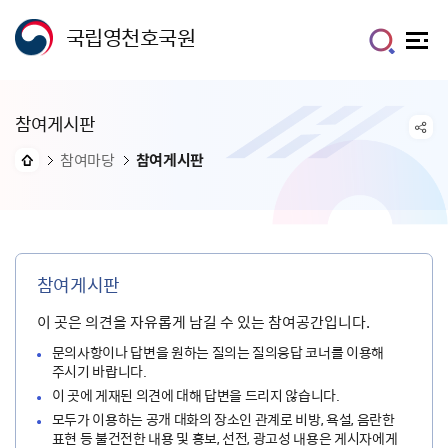
국립영천호국원
참여게시판
참여마당
참여게시판
참여게시판
이 곳은 의견을 자유롭게 남길 수 있는 참여공간입니다.
문의사항이나 답변을 원하는 질의는 질의응답 코너를 이용해
주시기 바랍니다.
이 곳에 게재된 의견에 대해 답변을 드리지 않습니다.
모두가 이용하는 공개 대화의 장소인 관계로 비방, 욕설, 음란한
표현 등 불건전한 내용 및 홍보, 선전, 광고성 내용은 게시자에게