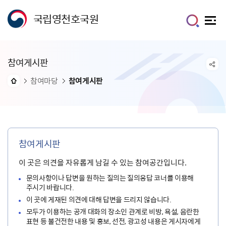
국립영천호국원
참여게시판
참여마당
참여게시판
참여게시판
이 곳은 의견을 자유롭게 남길 수 있는 참여공간입니다.
문의사항이나 답변을 원하는 질의는 질의응답 코너를 이용해
주시기 바랍니다.
이 곳에 게재된 의견에 대해 답변을 드리지 않습니다.
모두가 이용하는 공개 대화의 장소인 관계로 비방, 욕설, 음란한
표현 등 불건전한 내용 및 홍보, 선전, 광고성 내용은 게시자에게