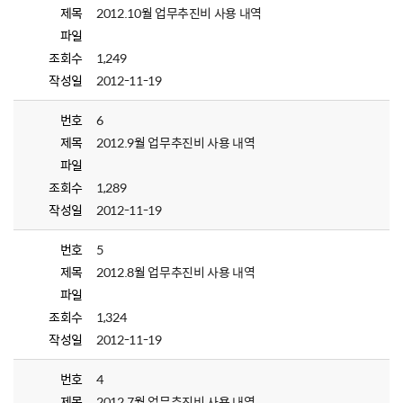
제목
2012.10월 업무추진비 사용 내역
파일
조회수
1,249
작성일
2012-11-19
번호
6
제목
2012.9월 업무추진비 사용 내역
파일
조회수
1,289
작성일
2012-11-19
번호
5
제목
2012.8월 업무추진비 사용 내역
파일
조회수
1,324
작성일
2012-11-19
번호
4
제목
2012.7월 업무추진비 사용 내역