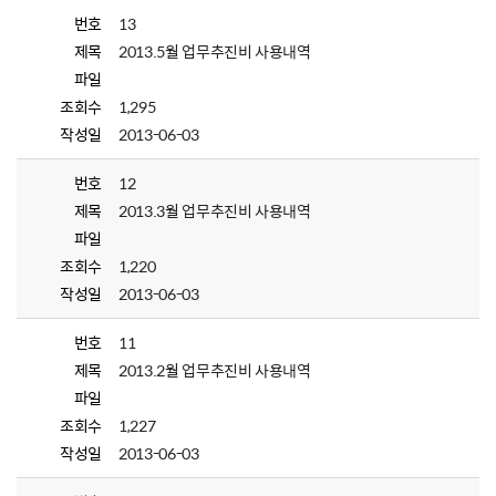
번호
13
제목
2013.5월 업무추진비 사용내역
파일
조회수
1,295
작성일
2013-06-03
번호
12
제목
2013.3월 업무추진비 사용내역
파일
조회수
1,220
작성일
2013-06-03
번호
11
제목
2013.2월 업무추진비 사용내역
파일
조회수
1,227
작성일
2013-06-03