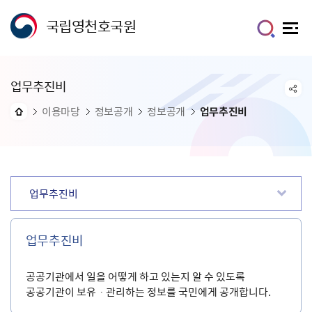
국립영천호국원
업무추진비
이용마당
정보공개
정보공개
업무추진비
업무추진비
업무추진비
공공기관에서 일을 어떻게 하고 있는지 알 수 있도록
공공기관이 보유ㆍ관리하는 정보를 국민에게 공개합니다.