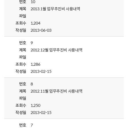
번호
10
제목
2013.1월 업무추진비 사용내역
파일
조회수
1,204
작성일
2013-06-03
번호
9
제목
2012.12월 업무추진비 사용내역
파일
조회수
1,286
작성일
2013-02-15
번호
8
제목
2012.11월 업무추진비 사용내역
파일
조회수
1,250
작성일
2013-02-15
번호
7